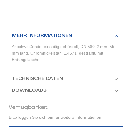
MEHR INFORMATIONEN
Anschweißende, einseitig gebördelt, DN 560x2 mm, 55
mm lang, Chromnickelstahl 1.4571, gestrahlt, mit
Erdungslasche
TECHNISCHE DATEN
DOWNLOADS
Verfügbarkeit
Bitte loggen Sie sich ein für weitere Informationen.