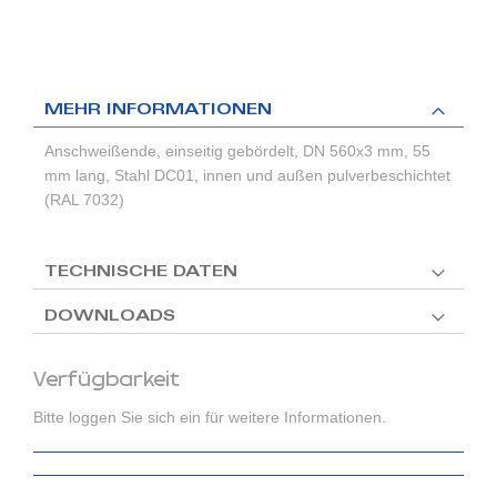
MEHR INFORMATIONEN
Anschweißende, einseitig gebördelt, DN 560x3 mm, 55
mm lang, Stahl DC01, innen und außen pulverbeschichtet
(RAL 7032)
TECHNISCHE DATEN
DOWNLOADS
Verfügbarkeit
Bitte loggen Sie sich ein für weitere Informationen.