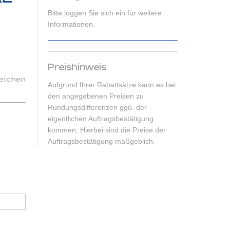
Bitte loggen Sie sich ein für weitere
Informationen.
Preishinweis
eichen
Aufgrund Ihrer Rabattsätze kann es bei
den angegebenen Preisen zu
Rundungsdifferenzen ggü. der
eigentlichen Auftragsbestätigung
kommen. Hierbei sind die Preise der
Auftragsbestätigung maßgeblich.