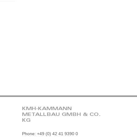
KMH-KAMMANN
METALLBAU GMBH & CO.
KG
Phone: +49 (0) 42 41 9390 0