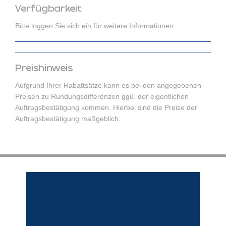
Verfügbarkeit
Bitte loggen Sie sich ein für weitere Informationen.
Preishinweis
Aufgrund Ihrer Rabattsätze kann es bei den angegebenen
Preisen zu Rundungsdifferenzen ggü. der eigentlichen
Auftragsbestätigung kommen. Hierbei sind die Preise der
Auftragsbestätigung maßgeblich.