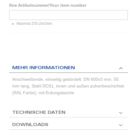
Ihre Artikelnummer/Your item number
Maximal 255 Zeichen
MEHR INFORMATIONEN
Anschweißende, einseitig gebördelt, DN 600x3 mm, 55
mm lang, Stahl DC01, innen und außen pulverbeschichtet
(RAL Farbe), mit Erdungslasche
TECHNISCHE DATEN
DOWNLOADS