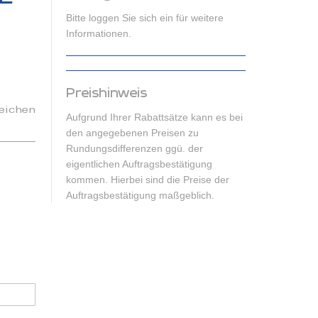
Bitte loggen Sie sich ein für weitere
Informationen.
Preishinweis
eichen
Aufgrund Ihrer Rabattsätze kann es bei
den angegebenen Preisen zu
Rundungsdifferenzen ggü. der
eigentlichen Auftragsbestätigung
kommen. Hierbei sind die Preise der
Auftragsbestätigung maßgeblich.