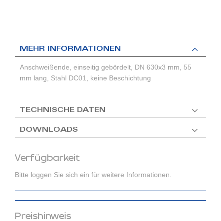
MEHR INFORMATIONEN
Anschweißende, einseitig gebördelt, DN 630x3 mm, 55
mm lang, Stahl DC01, keine Beschichtung
TECHNISCHE DATEN
DOWNLOADS
Verfügbarkeit
Bitte loggen Sie sich ein für weitere Informationen.
Preishinweis