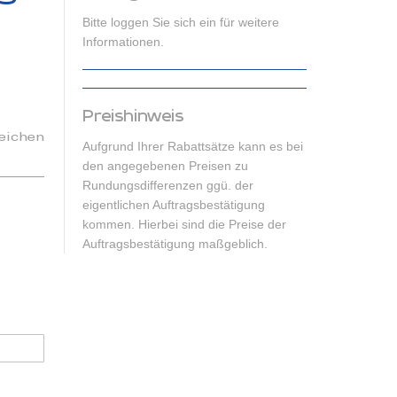
Bitte loggen Sie sich ein für weitere
Informationen.
Preishinweis
eichen
Aufgrund Ihrer Rabattsätze kann es bei
den angegebenen Preisen zu
Rundungsdifferenzen ggü. der
eigentlichen Auftragsbestätigung
kommen. Hierbei sind die Preise der
Auftragsbestätigung maßgeblich.