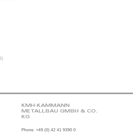
2)
KMH-KAMMANN
METALLBAU GMBH & CO.
KG
Phone: +49 (0) 42 41 9390 0