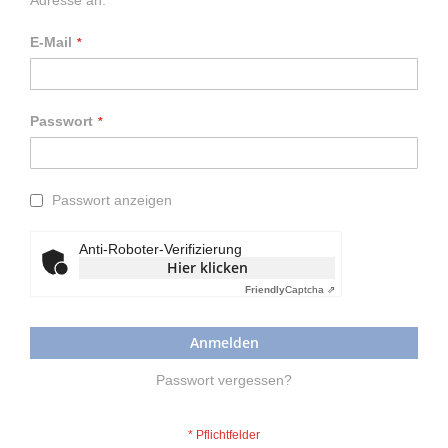
Adresse an.
E-Mail
Passwort
Passwort anzeigen
Anti-Roboter-Verifizierung
Hier klicken
Friendly
Captcha ⇗
Anmelden
Passwort vergessen?