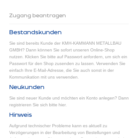
Zugang beantragen
Bestandskunden
Sie sind bereits Kunde der KMH-KAMMANN METALLBAU
GMBH? Dann können Sie sofort unseren Online-Shop
nutzen. Klicken Sie bitte auf
Passwort anfordern
, um sich ein
Passwort für den Shop zusenden zu lassen. Verwenden Sie
einfach Ihre E-Mail-Adresse, die Sie auch sonst in der
Kommunikation mit uns verwenden.
Neukunden
Sie sind neuer Kunde und möchten ein Konto anlegen? Dann
registrieren Sie sich bitte hier
.
Hinweis
Aufgrund technischer Probleme kann es aktuell zu
Verzögerungen in der Bearbeitung von Bestellungen und