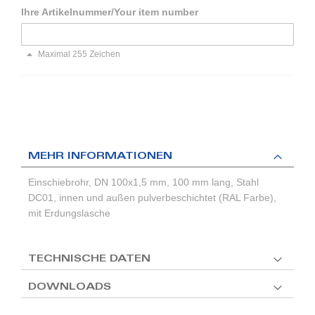
Ihre Artikelnummer/Your item number
Maximal 255 Zeichen
MEHR INFORMATIONEN
Einschiebrohr, DN 100x1,5 mm, 100 mm lang, Stahl
DC01, innen und außen pulverbeschichtet (RAL Farbe),
mit Erdungslasche
TECHNISCHE DATEN
DOWNLOADS