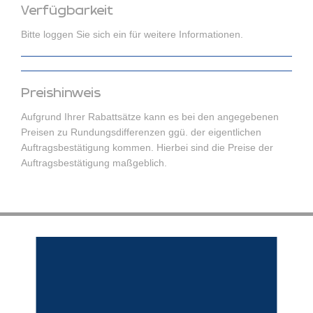
Verfügbarkeit
Bitte loggen Sie sich ein für weitere Informationen.
Preishinweis
Aufgrund Ihrer Rabattsätze kann es bei den angegebenen
Preisen zu Rundungsdifferenzen ggü. der eigentlichen
Auftragsbestätigung kommen. Hierbei sind die Preise der
Auftragsbestätigung maßgeblich.