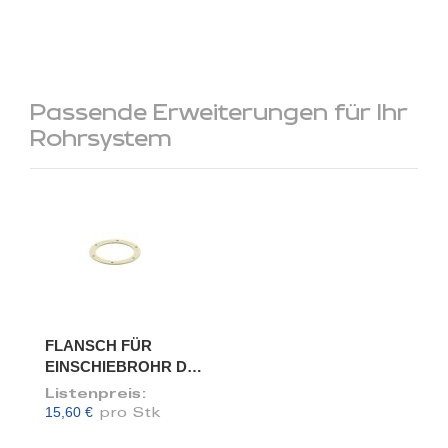
Passende Erweiterungen für Ihr
Rohrsystem
FLANSCH FÜR
EINSCHIEBROHR DN
100/98
Listenpreis:
15,60 €
pro Stk