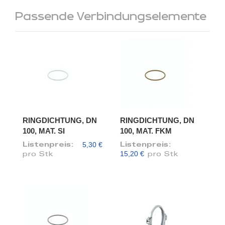
Passende Verbindungselemente
RINGDICHTUNG, DN
RINGDICHTUNG, DN
100, MAT. SI
100, MAT. FKM
5,30 €
Listenpreis:
Listenpreis:
15,20 €
pro Stk
pro Stk