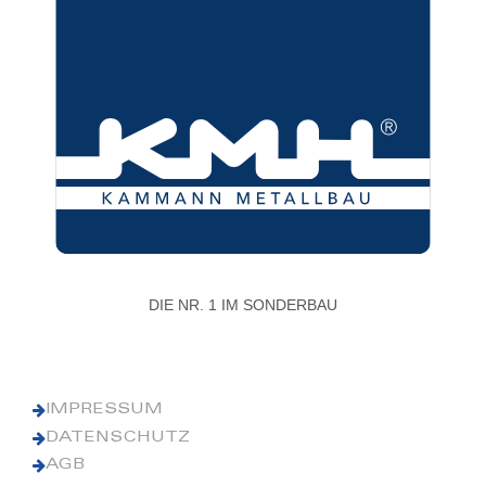
DIE NR. 1 IM SONDERBAU
IMPRESSUM
DATENSCHUTZ
AGB