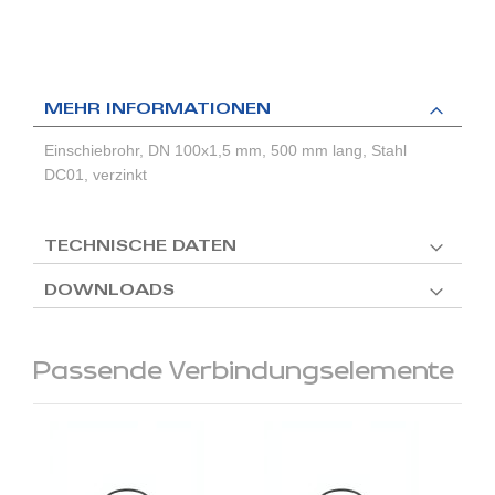
MEHR INFORMATIONEN
Einschiebrohr, DN 100x1,5 mm, 500 mm lang, Stahl
DC01, verzinkt
TECHNISCHE DATEN
DOWNLOADS
Passende Verbindungselemente