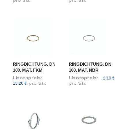
pro Stk
pro Stk
RINGDICHTUNG, DN
RINGDICHTUNG, DN
100, MAT. FKM
100, MAT. NBR
2,10 €
Listenpreis:
Listenpreis:
15,20 €
pro Stk
pro Stk