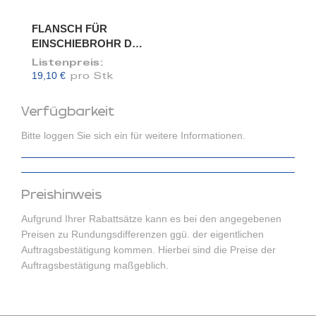
FLANSCH FÜR
EINSCHIEBROHR DN
100/98
Listenpreis:
19,10 €
pro Stk
Verfügbarkeit
Bitte loggen Sie sich ein für weitere Informationen.
Preishinweis
Aufgrund Ihrer Rabattsätze kann es bei den angegebenen
Preisen zu Rundungsdifferenzen ggü. der eigentlichen
Auftragsbestätigung kommen. Hierbei sind die Preise der
Auftragsbestätigung maßgeblich.