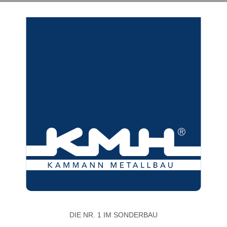
DIE NR. 1 IM SONDERBAU