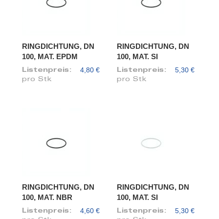
RINGDICHTUNG, DN
RINGDICHTUNG, DN
100, MAT. EPDM
100, MAT. SI
4,80 €
5,30 €
Listenpreis:
Listenpreis:
pro Stk
pro Stk
RINGDICHTUNG, DN
RINGDICHTUNG, DN
100, MAT. NBR
100, MAT. SI
4,60 €
5,30 €
Listenpreis:
Listenpreis: