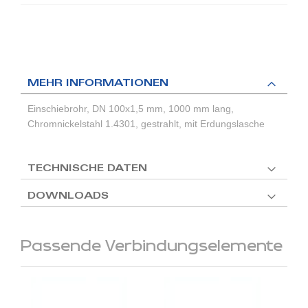
MEHR INFORMATIONEN
Einschiebrohr, DN 100x1,5 mm, 1000 mm lang,
Chromnickelstahl 1.4301, gestrahlt, mit Erdungslasche
TECHNISCHE DATEN
DOWNLOADS
Passende Verbindungselemente