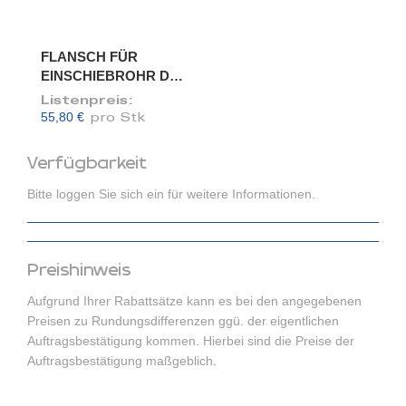
FLANSCH FÜR
EINSCHIEBROHR DN
100/98
Listenpreis:
55,80 €
pro Stk
Verfügbarkeit
Bitte loggen Sie sich ein für weitere Informationen.
Preishinweis
Aufgrund Ihrer Rabattsätze kann es bei den angegebenen
Preisen zu Rundungsdifferenzen ggü. der eigentlichen
Auftragsbestätigung kommen. Hierbei sind die Preise der
Auftragsbestätigung maßgeblich.