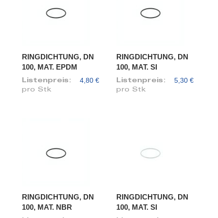
RINGDICHTUNG, DN
RINGDICHTUNG, DN
100, MAT. EPDM
100, MAT. SI
4,80 €
5,30 €
Listenpreis:
Listenpreis:
pro Stk
pro Stk
RINGDICHTUNG, DN
RINGDICHTUNG, DN
100, MAT. NBR
100, MAT. SI