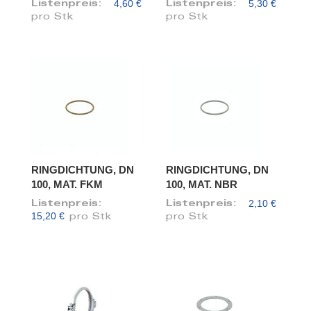
4,60 €
5,30 €
Listenpreis:
Listenpreis:
pro Stk
pro Stk
RINGDICHTUNG, DN
RINGDICHTUNG, DN
100, MAT. FKM
100, MAT. NBR
2,10 €
Listenpreis:
Listenpreis:
15,20 €
pro Stk
pro Stk