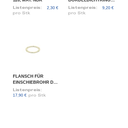
DN 120
2,30 €
9,20 €
Listenpreis:
Listenpreis:
pro Stk
pro Stk
FLANSCH FÜR
EINSCHIEBROHR DN
120/118
Listenpreis:
17,90 €
pro Stk