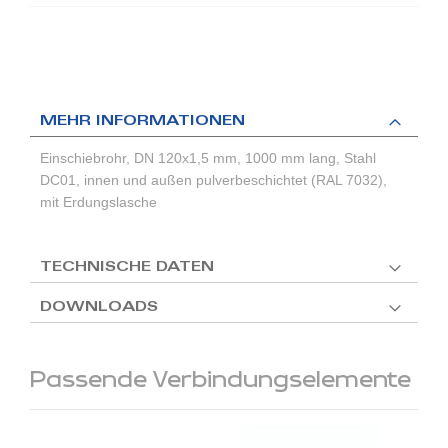
MEHR INFORMATIONEN
Einschiebrohr, DN 120x1,5 mm, 1000 mm lang, Stahl
DC01, innen und außen pulverbeschichtet (RAL 7032),
mit Erdungslasche
TECHNISCHE DATEN
DOWNLOADS
Passende Verbindungselemente