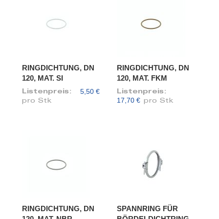
RINGDICHTUNG, DN
RINGDICHTUNG, DN
120, MAT. SI
120, MAT. FKM
5,50 €
Listenpreis:
Listenpreis:
17,70 €
pro Stk
pro Stk
RINGDICHTUNG, DN
SPANNRING FÜR
120, MAT. NBR
BÖRDELDICHTRING,