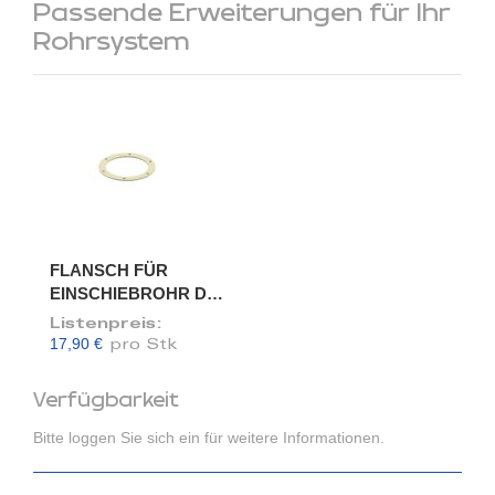
Passende Erweiterungen für Ihr
Rohrsystem
FLANSCH FÜR
EINSCHIEBROHR DN
120/118
Listenpreis:
17,90 €
pro Stk
Verfügbarkeit
Bitte loggen Sie sich ein für weitere Informationen.