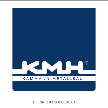
DIE NR. 1 IM SONDERBAU