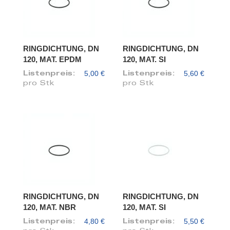
RINGDICHTUNG, DN
RINGDICHTUNG, DN
120, MAT. EPDM
120, MAT. SI
5,00 €
5,60 €
Listenpreis:
Listenpreis:
pro Stk
pro Stk
RINGDICHTUNG, DN
RINGDICHTUNG, DN
120, MAT. NBR
120, MAT. SI
4,80 €
5,50 €
Listenpreis:
Listenpreis: