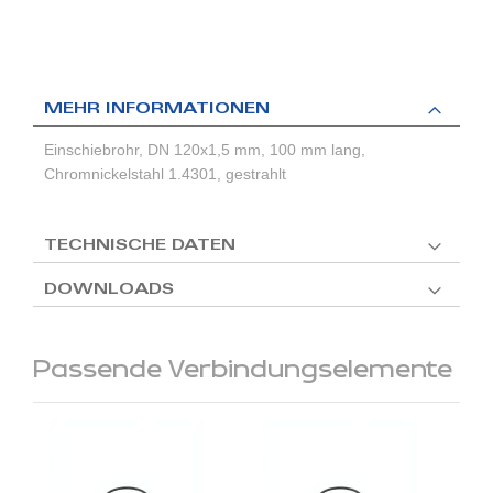
MEHR INFORMATIONEN
Einschiebrohr, DN 120x1,5 mm, 100 mm lang,
Chromnickelstahl 1.4301, gestrahlt
TECHNISCHE DATEN
DOWNLOADS
Passende Verbindungselemente