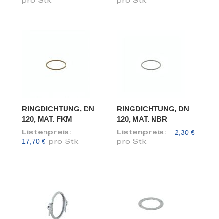
pro Stk
pro Stk
RINGDICHTUNG, DN
RINGDICHTUNG, DN
120, MAT. FKM
120, MAT. NBR
2,30 €
Listenpreis:
Listenpreis:
17,70 €
pro Stk
pro Stk