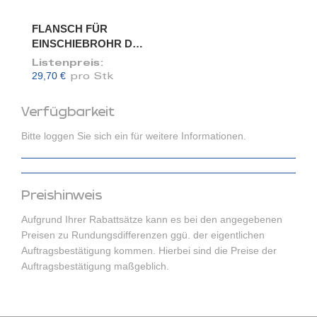
FLANSCH FÜR
EINSCHIEBROHR DN
120/118
Listenpreis:
29,70 €
pro Stk
Verfügbarkeit
Bitte loggen Sie sich ein für weitere Informationen.
Preishinweis
Aufgrund Ihrer Rabattsätze kann es bei den angegebenen
Preisen zu Rundungsdifferenzen ggü. der eigentlichen
Auftragsbestätigung kommen. Hierbei sind die Preise der
Auftragsbestätigung maßgeblich.