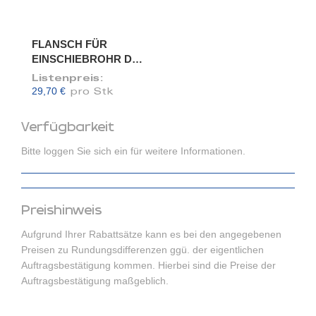
FLANSCH FÜR
EINSCHIEBROHR DN
120/118
Listenpreis:
29,70 €
pro Stk
Verfügbarkeit
Bitte loggen Sie sich ein für weitere Informationen.
Preishinweis
Aufgrund Ihrer Rabattsätze kann es bei den angegebenen
Preisen zu Rundungsdifferenzen ggü. der eigentlichen
Auftragsbestätigung kommen. Hierbei sind die Preise der
Auftragsbestätigung maßgeblich.