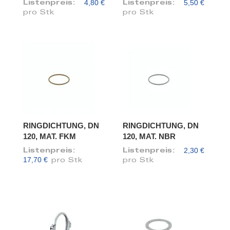
4,80 €
5,50 €
Listenpreis:
Listenpreis:
pro Stk
pro Stk
RINGDICHTUNG, DN
RINGDICHTUNG, DN
120, MAT. FKM
120, MAT. NBR
2,30 €
Listenpreis:
Listenpreis:
17,70 €
pro Stk
pro Stk