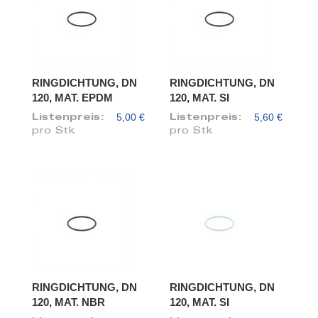
RINGDICHTUNG, DN
RINGDICHTUNG, DN
120, MAT. EPDM
120, MAT. SI
5,00 €
5,60 €
Listenpreis:
Listenpreis:
pro Stk
pro Stk
RINGDICHTUNG, DN
RINGDICHTUNG, DN
120, MAT. NBR
120, MAT. SI