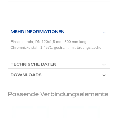
MEHR INFORMATIONEN
Einschiebrohr, DN 120x1,5 mm, 500 mm lang,
Chromnickelstahl 1.4571, gestrahlt, mit Erdungslasche
TECHNISCHE DATEN
DOWNLOADS
Passende Verbindungselemente