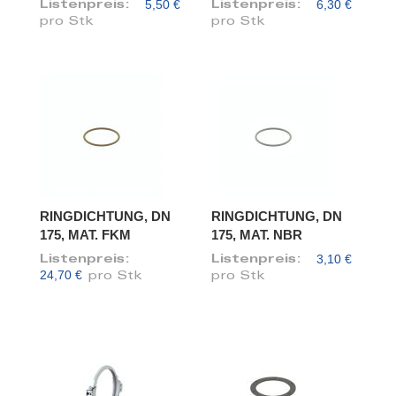
5,50 €
6,30 €
Listenpreis:
Listenpreis:
pro Stk
pro Stk
RINGDICHTUNG, DN
RINGDICHTUNG, DN
175, MAT. FKM
175, MAT. NBR
3,10 €
Listenpreis:
Listenpreis:
24,70 €
pro Stk
pro Stk