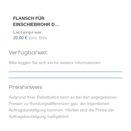
FLANSCH FÜR
EINSCHIEBROHR DN
175/173
Listenpreis:
20,00 €
pro Stk
Verfügbarkeit
Bitte loggen Sie sich ein für weitere Informationen.
Preishinweis
Aufgrund Ihrer Rabattsätze kann es bei den angegebenen
Preisen zu Rundungsdifferenzen ggü. der eigentlichen
Auftragsbestätigung kommen. Hierbei sind die Preise der
Auftragsbestätigung maßgeblich.