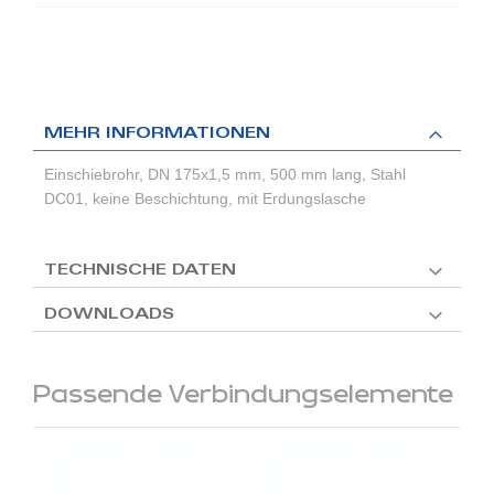
MEHR INFORMATIONEN
Einschiebrohr, DN 175x1,5 mm, 500 mm lang, Stahl
DC01, keine Beschichtung, mit Erdungslasche
TECHNISCHE DATEN
DOWNLOADS
Passende Verbindungselemente