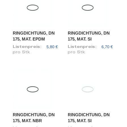
RINGDICHTUNG, DN
RINGDICHTUNG, DN
175, MAT. EPDM
175, MAT. SI
5,80 €
6,70 €
Listenpreis:
Listenpreis:
pro Stk
pro Stk
RINGDICHTUNG, DN
RINGDICHTUNG, DN
175, MAT. NBR
175, MAT. SI