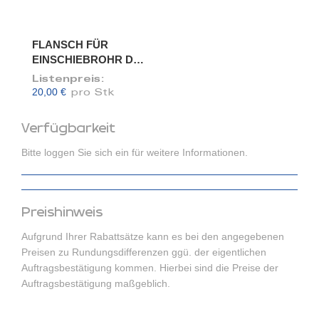
FLANSCH FÜR
EINSCHIEBROHR DN
175/173
Listenpreis:
20,00 €
pro Stk
Verfügbarkeit
Bitte loggen Sie sich ein für weitere Informationen.
Preishinweis
Aufgrund Ihrer Rabattsätze kann es bei den angegebenen
Preisen zu Rundungsdifferenzen ggü. der eigentlichen
Auftragsbestätigung kommen. Hierbei sind die Preise der
Auftragsbestätigung maßgeblich.