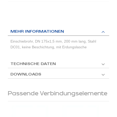
MEHR INFORMATIONEN
Einschiebrohr, DN 175x1,5 mm, 200 mm lang, Stahl
DC01, keine Beschichtung, mit Erdungslasche
TECHNISCHE DATEN
DOWNLOADS
Passende Verbindungselemente