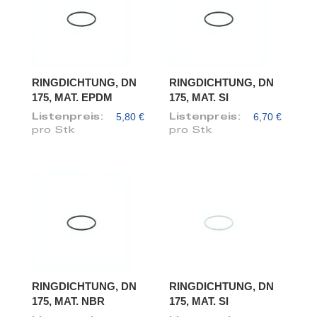
RINGDICHTUNG, DN
RINGDICHTUNG, DN
175, MAT. EPDM
175, MAT. SI
5,80 €
6,70 €
Listenpreis:
Listenpreis:
pro Stk
pro Stk
RINGDICHTUNG, DN
RINGDICHTUNG, DN
175, MAT. NBR
175, MAT. SI