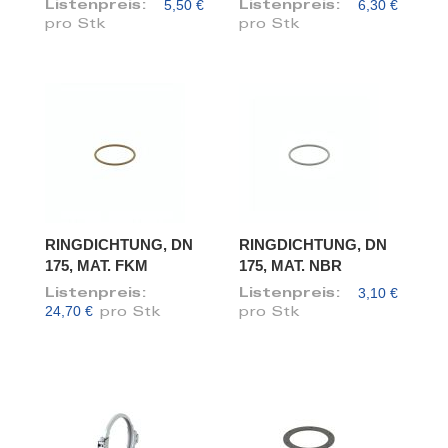
5,50 €
6,30 €
Listenpreis:
Listenpreis:
pro Stk
pro Stk
RINGDICHTUNG, DN
RINGDICHTUNG, DN
175, MAT. FKM
175, MAT. NBR
3,10 €
Listenpreis:
Listenpreis:
24,70 €
pro Stk
pro Stk