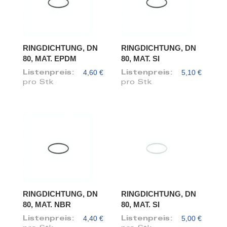
RINGDICHTUNG, DN
RINGDICHTUNG, DN
80, MAT. EPDM
80, MAT. SI
4,60 €
5,10 €
Listenpreis:
Listenpreis:
pro Stk
pro Stk
RINGDICHTUNG, DN
RINGDICHTUNG, DN
80, MAT. NBR
80, MAT. SI
4,40 €
5,00 €
Listenpreis:
Listenpreis: