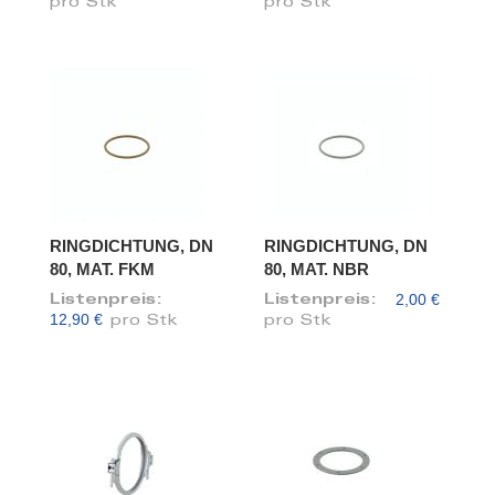
pro Stk
pro Stk
RINGDICHTUNG, DN
RINGDICHTUNG, DN
80, MAT. FKM
80, MAT. NBR
2,00 €
Listenpreis:
Listenpreis:
12,90 €
pro Stk
pro Stk