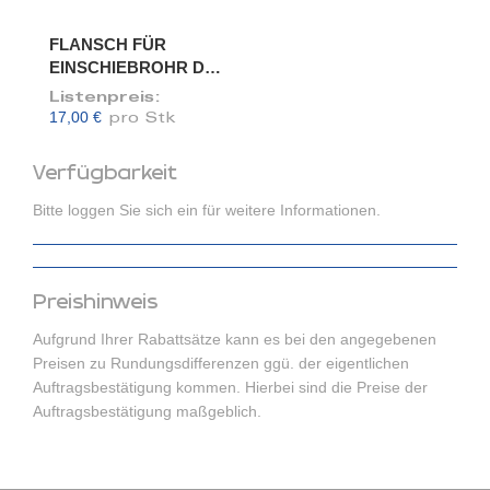
FLANSCH FÜR
EINSCHIEBROHR DN
80/78
Listenpreis:
17,00 €
pro Stk
Verfügbarkeit
Bitte loggen Sie sich ein für weitere Informationen.
Preishinweis
Aufgrund Ihrer Rabattsätze kann es bei den angegebenen
Preisen zu Rundungsdifferenzen ggü. der eigentlichen
Auftragsbestätigung kommen. Hierbei sind die Preise der
Auftragsbestätigung maßgeblich.