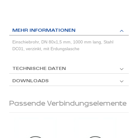
MEHR INFORMATIONEN
Einschiebrohr, DN 80x1,5 mm, 1000 mm lang, Stahl
DC01, verzinkt, mit Erdungslasche
TECHNISCHE DATEN
DOWNLOADS
Passende Verbindungselemente