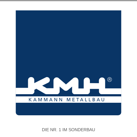
DIE NR. 1 IM SONDERBAU