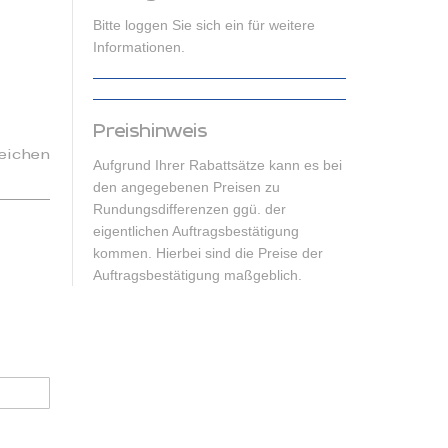
Bitte loggen Sie sich ein für weitere
Informationen.
Preishinweis
eichen
Aufgrund Ihrer Rabattsätze kann es bei
den angegebenen Preisen zu
Rundungsdifferenzen ggü. der
eigentlichen Auftragsbestätigung
kommen. Hierbei sind die Preise der
Auftragsbestätigung maßgeblich.