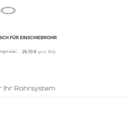
SCH FÜR EINSCHIEBROHR
26,70 €
enpreis:
pro Stk
 Ihr Rohrsystem