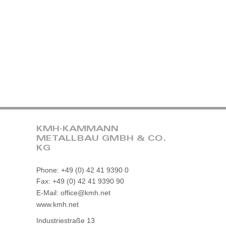
KMH-KAMMANN
METALLBAU GMBH & CO.
KG
Phone: +49 (0) 42 41 9390 0
Fax: +49 (0) 42 41 9390 90
E-Mail: office@kmh.net
www.kmh.net
Industriestraße 13