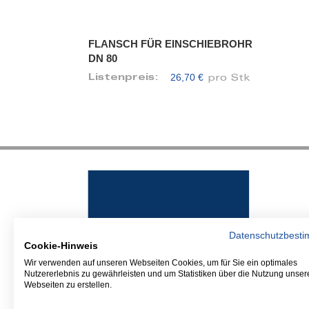
FLANSCH FÜR EINSCHIEBROHR
DN 80
26,70 €
Listenpreis:
pro Stk
Datenschutzbest
Cookie-Hinweis
Wir verwenden auf unseren Webseiten Cookies, um für Sie ein optimales
Nutzererlebnis zu gewährleisten und um Statistiken über die Nutzung unser
Webseiten zu erstellen.