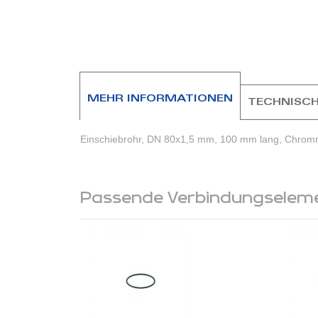
MEHR INFORMATIONEN
TECHNISCH
Einschiebrohr, DN 80x1,5 mm, 100 mm lang, Chromnic
Passende Verbindungselem