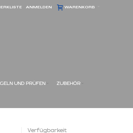
ERKLISTE
ANMELDEN
WARENKORB
GELN UND PRÜFEN
ZUBEHÖR
Verfügbarkeit