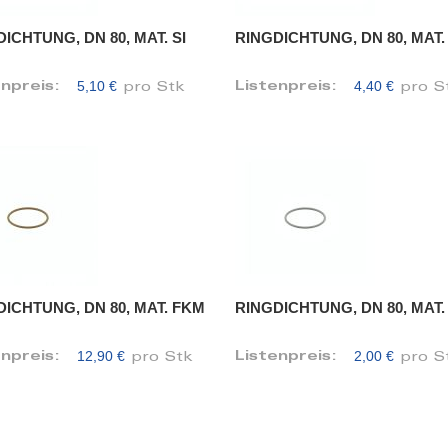
ICHTUNG, DN 80, MAT. SI
RINGDICHTUNG, DN 80, MAT
5,10 €
4,40 €
enpreis:
Listenpreis:
pro Stk
pro S
DICHTUNG, DN 80, MAT. FKM
RINGDICHTUNG, DN 80, MAT
12,90 €
2,00 €
enpreis:
Listenpreis:
pro Stk
pro S