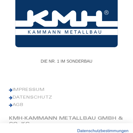
DIE NR. 1 IM SONDERBAU
IMPRESSUM
DATENSCHUTZ
AGB
KMH-KAMMANN METALLBAU GMBH &
CO. KG
Datenschutzbestimmungen