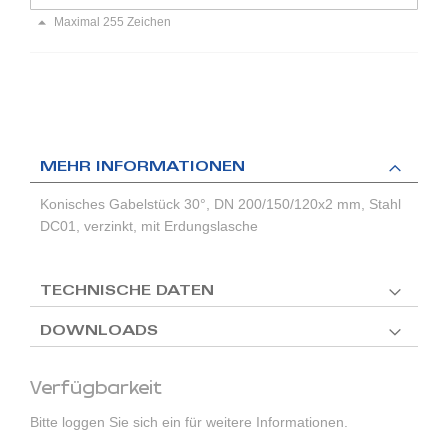
Maximal 255 Zeichen
MEHR INFORMATIONEN
Konisches Gabelstück 30°, DN 200/150/120x2 mm, Stahl
DC01, verzinkt, mit Erdungslasche
TECHNISCHE DATEN
DOWNLOADS
Verfügbarkeit
Bitte loggen Sie sich ein für weitere Informationen.