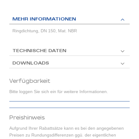
MEHR INFORMATIONEN
Ringdichtung, DN 150, Mat. NBR
TECHNISCHE DATEN
DOWNLOADS
Verfügbarkeit
Bitte loggen Sie sich ein für weitere Informationen.
Preishinweis
Aufgrund Ihrer Rabattsätze kann es bei den angegebenen
Preisen zu Rundungsdifferenzen ggü. der eigentlichen