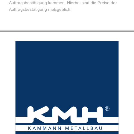
Auftragsbestätigung kommen. Hierbei sind die Preise der
Auftragsbestätigung maßgeblich.