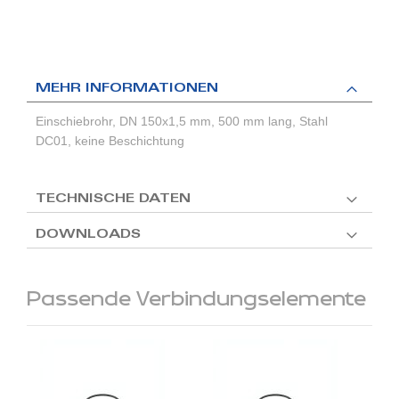
MEHR INFORMATIONEN
Einschiebrohr, DN 150x1,5 mm, 500 mm lang, Stahl
DC01, keine Beschichtung
TECHNISCHE DATEN
DOWNLOADS
Passende Verbindungselemente