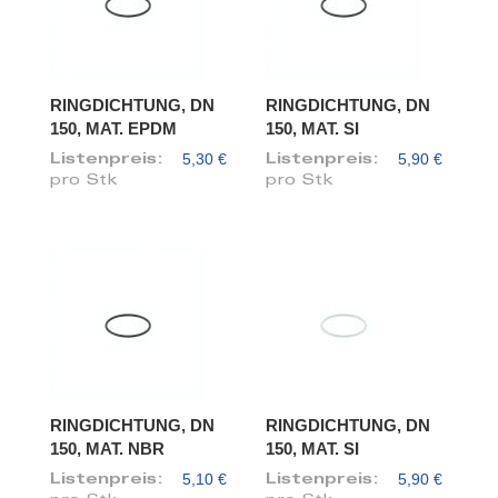
RINGDICHTUNG, DN
RINGDICHTUNG, DN
150, MAT. EPDM
150, MAT. SI
5,30 €
5,90 €
Listenpreis:
Listenpreis:
pro Stk
pro Stk
RINGDICHTUNG, DN
RINGDICHTUNG, DN
150, MAT. NBR
150, MAT. SI
5,10 €
5,90 €
Listenpreis:
Listenpreis: