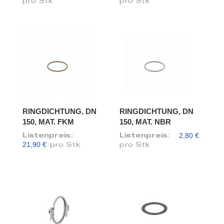
pro Stk
pro Stk
RINGDICHTUNG, DN
RINGDICHTUNG, DN
150, MAT. FKM
150, MAT. NBR
2,80 €
Listenpreis:
Listenpreis:
21,90 €
pro Stk
pro Stk