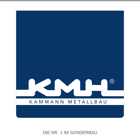
DIE NR. 1 IM SONDERBAU