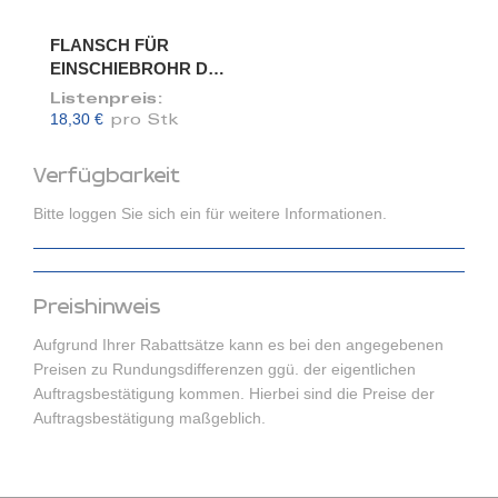
FLANSCH FÜR
EINSCHIEBROHR DN
150/148
Listenpreis:
18,30 €
pro Stk
Verfügbarkeit
Bitte loggen Sie sich ein für weitere Informationen.
Preishinweis
Aufgrund Ihrer Rabattsätze kann es bei den angegebenen
Preisen zu Rundungsdifferenzen ggü. der eigentlichen
Auftragsbestätigung kommen. Hierbei sind die Preise der
Auftragsbestätigung maßgeblich.