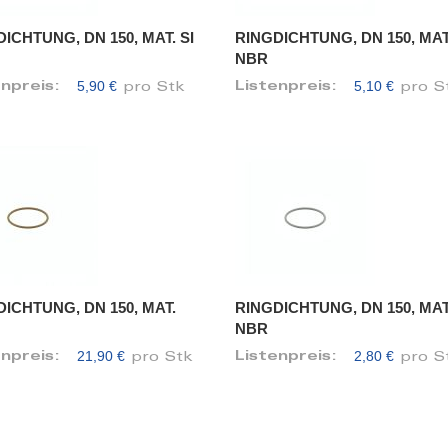
ICHTUNG, DN 150, MAT. SI
RINGDICHTUNG, DN 150, MAT
NBR
5,90 €
5,10 €
enpreis:
Listenpreis:
pro Stk
pro S
ICHTUNG, DN 150, MAT.
RINGDICHTUNG, DN 150, MAT
NBR
21,90 €
2,80 €
enpreis:
Listenpreis:
pro Stk
pro S