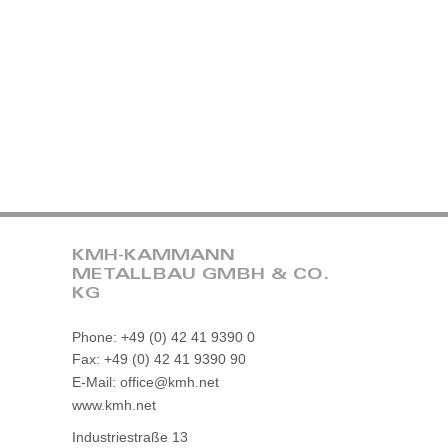
KMH-KAMMANN
METALLBAU GMBH & CO.
KG
Phone: +49 (0) 42 41 9390 0
Fax: +49 (0) 42 41 9390 90
E-Mail: office@kmh.net
www.kmh.net
Industriestraße 13