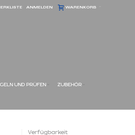
ERKLISTE
ANMELDEN
WARENKORB
GELN UND PRÜFEN
ZUBEHÖR
Verfügbarkeit