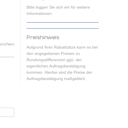
Bitte loggen Sie sich ein für weitere
Informationen.
Preishinweis
eichen
Aufgrund Ihrer Rabattsätze kann es bei
den angegebenen Preisen zu
Rundungsdifferenzen ggü. der
eigentlichen Auftragsbestätigung
kommen. Hierbei sind die Preise der
Auftragsbestätigung maßgeblich.