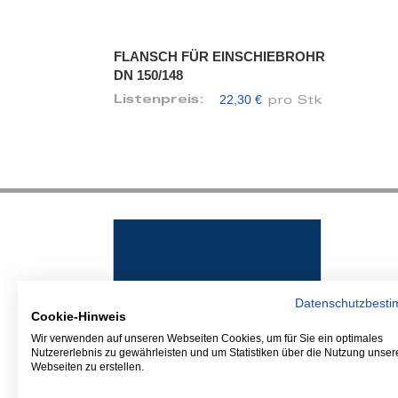
FLANSCH FÜR EINSCHIEBROHR
DN 150/148
22,30 €
Listenpreis:
pro Stk
Datenschutzbest
Cookie-Hinweis
Wir verwenden auf unseren Webseiten Cookies, um für Sie ein optimales
Nutzererlebnis zu gewährleisten und um Statistiken über die Nutzung unser
Webseiten zu erstellen.