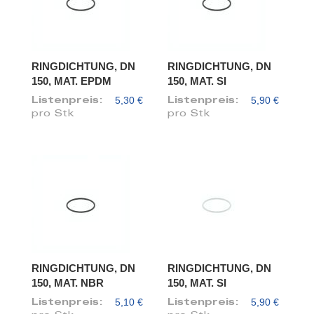
RINGDICHTUNG, DN
RINGDICHTUNG, DN
150, MAT. EPDM
150, MAT. SI
5,30 €
5,90 €
Listenpreis:
Listenpreis:
pro Stk
pro Stk
RINGDICHTUNG, DN
RINGDICHTUNG, DN
150, MAT. NBR
150, MAT. SI
5,10 €
5,90 €
Listenpreis:
Listenpreis: