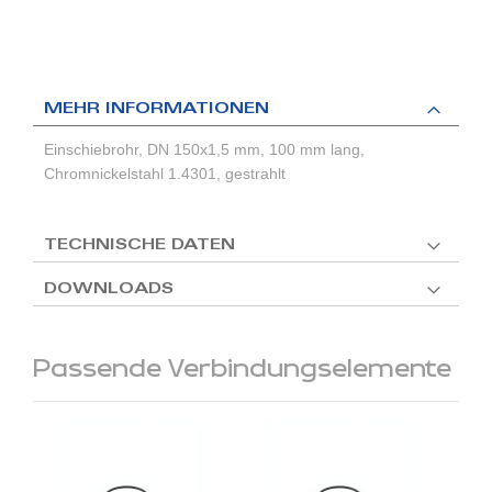
MEHR INFORMATIONEN
Einschiebrohr, DN 150x1,5 mm, 100 mm lang,
Chromnickelstahl 1.4301, gestrahlt
TECHNISCHE DATEN
DOWNLOADS
Passende Verbindungselemente