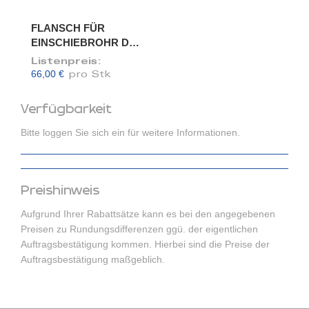
FLANSCH FÜR
EINSCHIEBROHR DN
150/148
Listenpreis:
66,00 €
pro Stk
Verfügbarkeit
Bitte loggen Sie sich ein für weitere Informationen.
Preishinweis
Aufgrund Ihrer Rabattsätze kann es bei den angegebenen
Preisen zu Rundungsdifferenzen ggü. der eigentlichen
Auftragsbestätigung kommen. Hierbei sind die Preise der
Auftragsbestätigung maßgeblich.