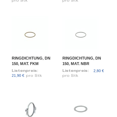
pro Stk
pro Stk
RINGDICHTUNG, DN
RINGDICHTUNG, DN
150, MAT. FKM
150, MAT. NBR
2,80 €
Listenpreis:
Listenpreis:
21,90 €
pro Stk
pro Stk