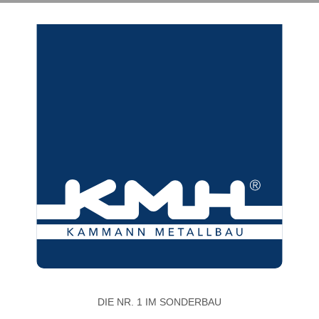
DIE NR. 1 IM SONDERBAU