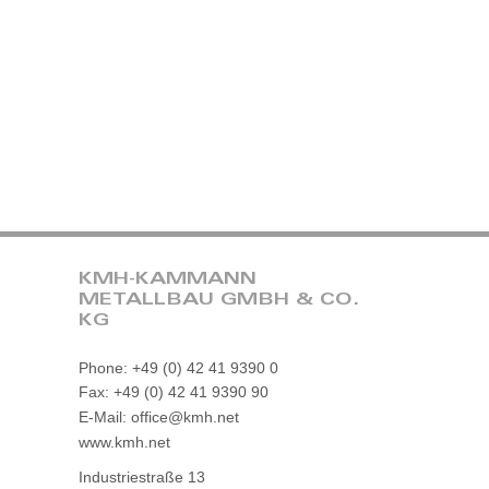
KMH-KAMMANN
METALLBAU GMBH & CO.
KG
Phone: +49 (0) 42 41 9390 0
Fax: +49 (0) 42 41 9390 90
E-Mail: office@kmh.net
www.kmh.net
Industriestraße 13