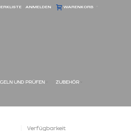
ERKLISTE
ANMELDEN
WARENKORB
GELN UND PRÜFEN
ZUBEHÖR
Verfügbarkeit