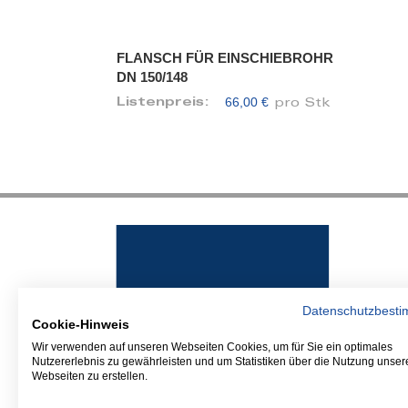
FLANSCH FÜR EINSCHIEBROHR
DN 150/148
66,00 €
Listenpreis:
pro Stk
Datenschutzbest
Cookie-Hinweis
Wir verwenden auf unseren Webseiten Cookies, um für Sie ein optimales
Nutzererlebnis zu gewährleisten und um Statistiken über die Nutzung unser
Webseiten zu erstellen.