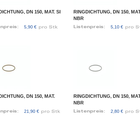
ICHTUNG, DN 150, MAT. SI
RINGDICHTUNG, DN 150, MAT
NBR
5,90 €
5,10 €
enpreis:
Listenpreis:
pro Stk
pro S
ICHTUNG, DN 150, MAT.
RINGDICHTUNG, DN 150, MAT
NBR
21,90 €
2,80 €
enpreis:
Listenpreis:
pro Stk
pro S